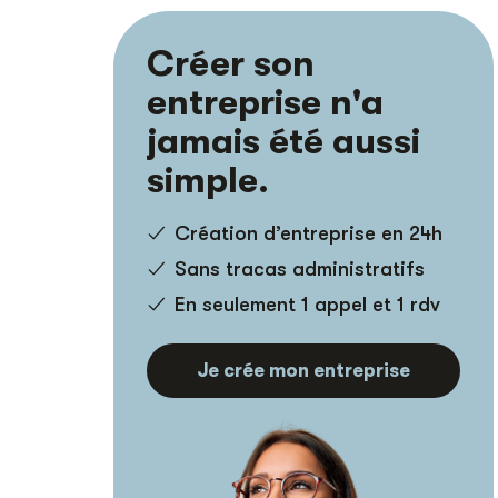
Créer son
entreprise n'a
jamais été aussi
simple.
Création d’entreprise en 24h
Sans tracas administratifs
En seulement 1 appel et 1 rdv
Je crée mon entreprise