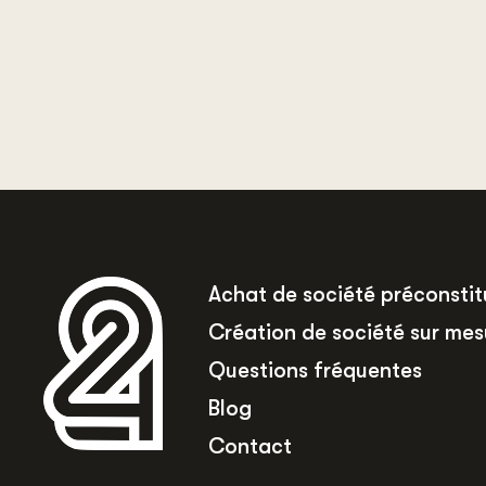
Achat de société préconsti
Création de société sur mes
Questions fréquentes
Blog
Contact