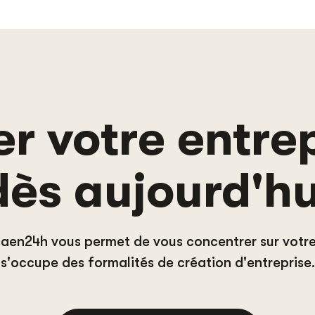
r votre entre
dès aujourd'hu
aen24h vous permet de vous concentrer sur votre 
s'occupe des formalités de création d'entreprise.