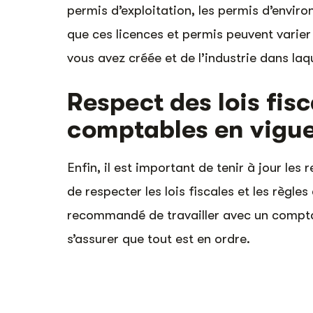
permis d’exploitation, les permis d’enviro
que ces licences et permis peuvent varier
vous avez créée et de l’industrie dans laq
Respect des lois fisc
comptables en vigu
Enfin, il est important de tenir à jour les 
de respecter les lois fiscales et les règle
recommandé de travailler avec un compt
s’assurer que tout est en ordre.