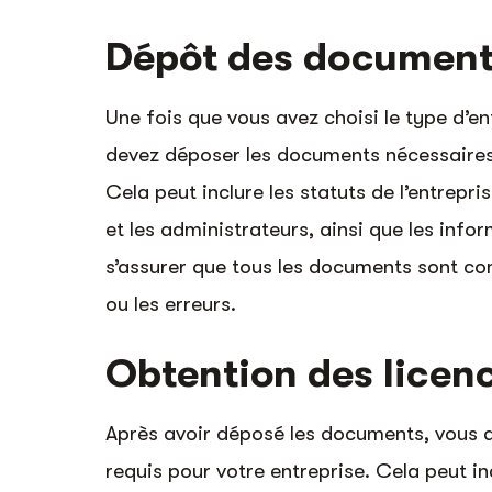
Dépôt des document
Une fois que vous avez choisi le type d’e
devez déposer les documents nécessaires
Cela peut inclure les statuts de l’entrepri
et les administrateurs, ainsi que les infor
s’assurer que tous les documents sont com
ou les erreurs.
Obtention des licenc
Après avoir déposé les documents, vous de
requis pour votre entreprise. Cela peut in