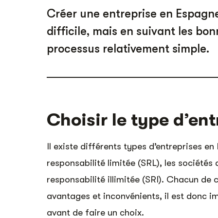
Créer une entreprise en Espagn
difficile, mais en suivant les bo
processus relativement simple.
Choisir le type d’ent
Il existe différents types d’entreprises 
responsabilité limitée (SRL), les sociétés
responsabilité illimitée (SRI). Chacun de 
avantages et inconvénients, il est donc 
avant de faire un choix.