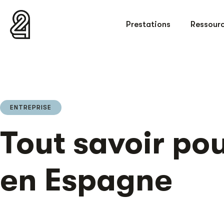
Prestations
Ressour
ENTREPRISE
Tout savoir pou
en Espagne